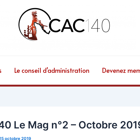
s
Le conseil d’administration
Devenez me
0 Le Mag n°2 – Octobre 201
25 octobre 2019