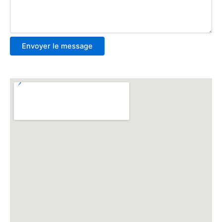
Envoyer le message