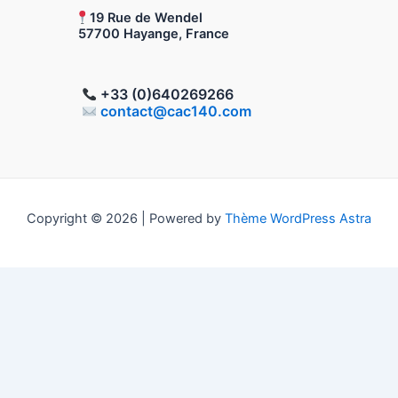
19 Rue de Wendel
57700 Hayange, France
+33 (0)640269266
contact@cac140.com
Copyright © 2026 | Powered by
Thème WordPress Astra