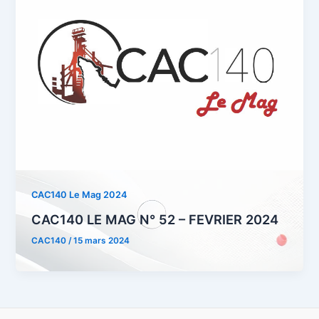
CAC140 Le Mag 2024
CAC140 LE MAG N° 52 – FEVRIER 2024
CAC140
/
15 mars 2024