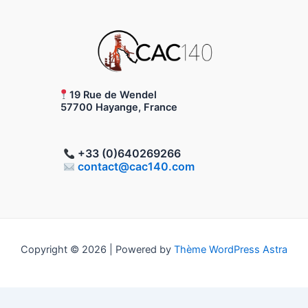
19 Rue de Wendel
57700 Hayange, France
+33 (0)640269266
contact@cac140.com
Copyright © 2026 | Powered by
Thème WordPress Astra