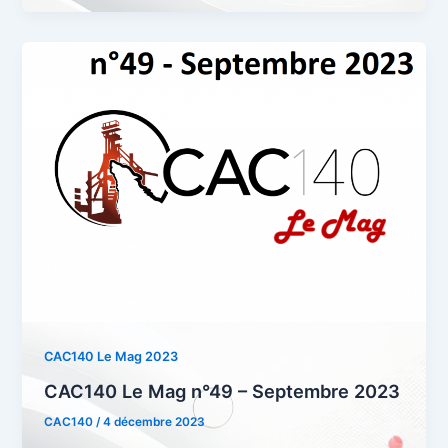
CAC140 Le Mag 2023
CAC140 Le Mag n°49 – Septembre 2023
CAC140
/
4 décembre 2023