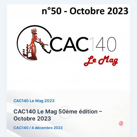
CAC140 Le Mag 2023
CAC140 Le Mag 50ème édition –
Octobre 2023
CAC140
/
4 décembre 2023