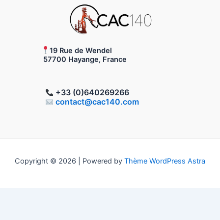
19 Rue de Wendel
57700 Hayange, France
+33 (0)640269266
contact@cac140.com
Copyright © 2026 | Powered by
Thème WordPress Astra