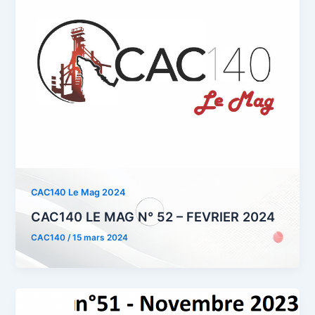
CAC140 Le Mag 2024
CAC140 LE MAG N° 52 – FEVRIER 2024
CAC140
/
15 mars 2024