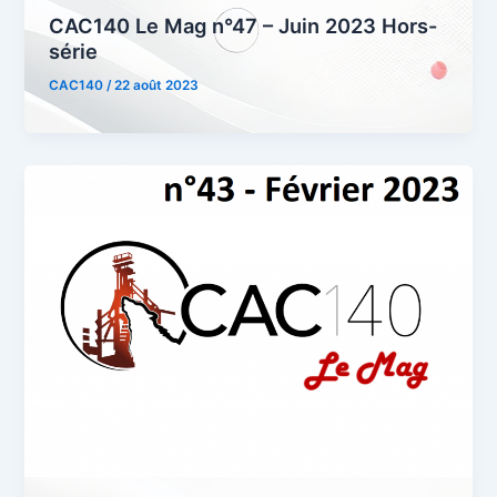
CAC140 Le Mag n°47 – Juin 2023 Hors-
série
CAC140
/
22 août 2023